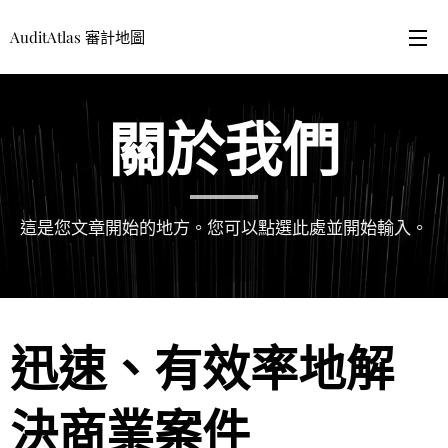
AuditAtlas 審計地圖
關於我們
這是您文章開始的地方。您可以點選此處並開始輸入。
迅速、有效率地解
決商業案件